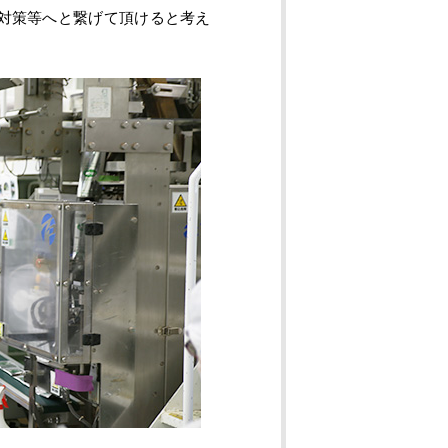
S対策等へと繋げて頂けると考え