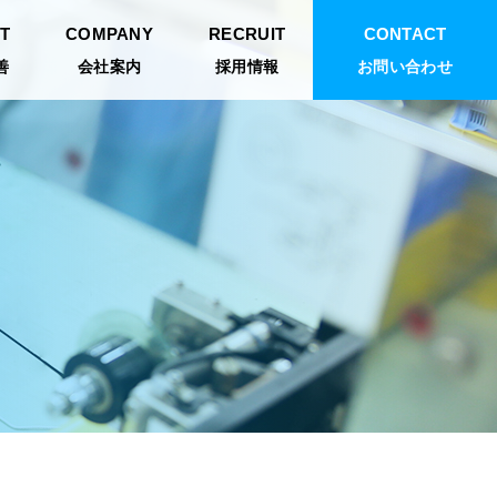
T
COMPANY
RECRUIT
CONTACT
善
会社案内
採用情報
お問い合わせ