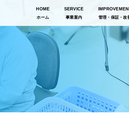
HOME
SERVICE
IMPROVEMEN
社キョーワ
ホーム
事業案内
管理・保証・改