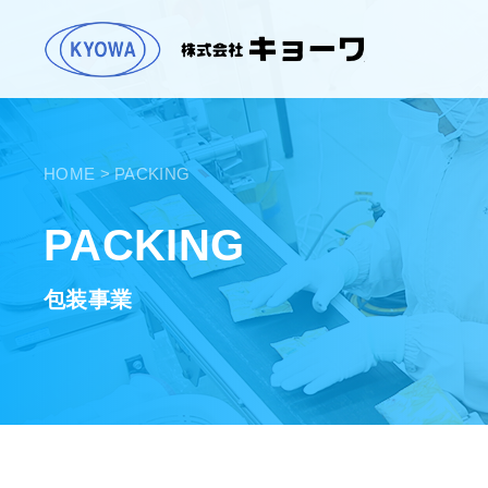
株式会
HOME
> PACKING
PACKING
包装事業