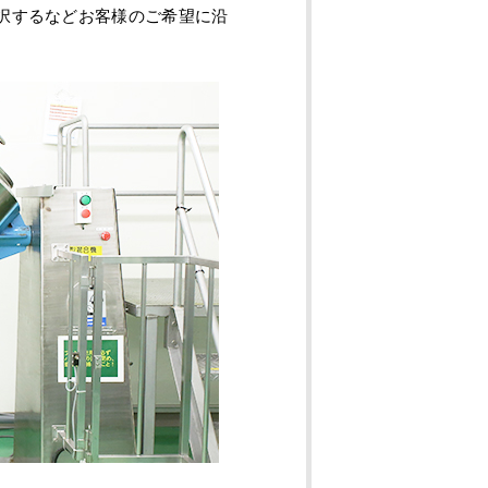
択するなどお客様のご希望に沿