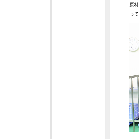
原料
って