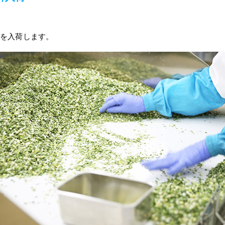
を入荷します。