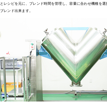
とレシピを元に、ブレンド時間を管理し、容量に合わせ機種を選
ブレンド出来ます。