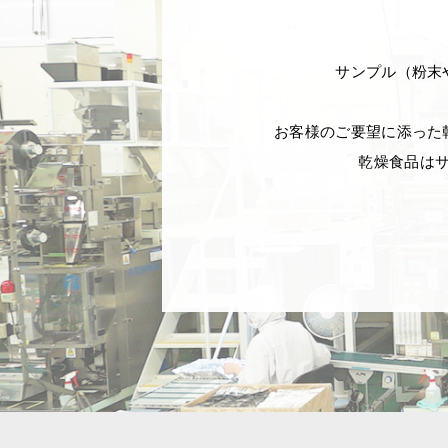
サンプル（粉末
お客様のご要望に添った
乾燥食品は