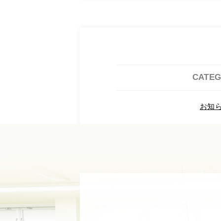
CATE
お知