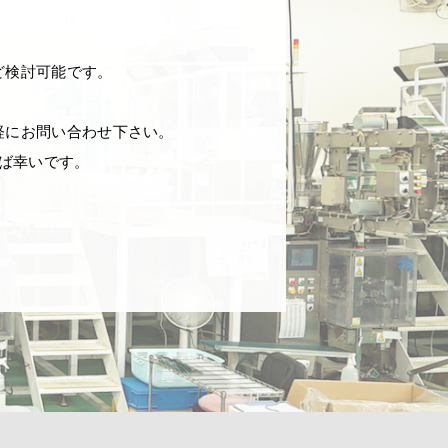
ど検討可能です。
軽にお問い合わせ下さい。
ば幸いです。