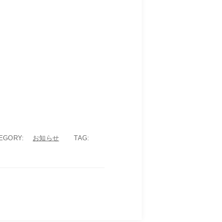
EGORY:
お知らせ
TAG: