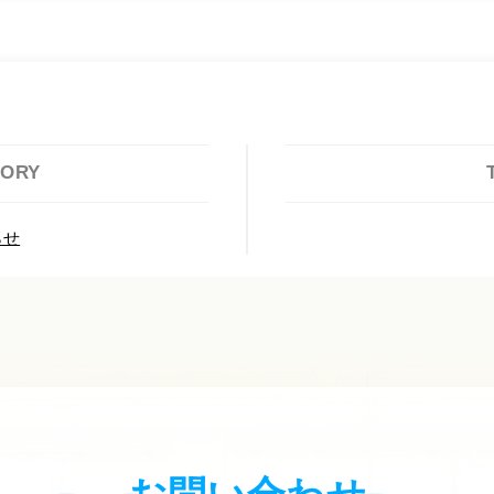
GORY
らせ