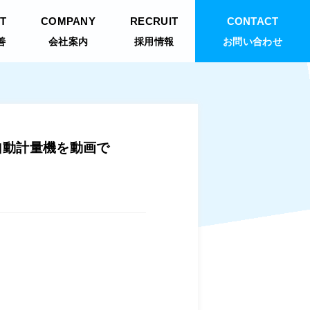
T
COMPANY
RECRUIT
CONTACT
善
会社案内
採用情報
お問い合わせ
自動計量機を動画で