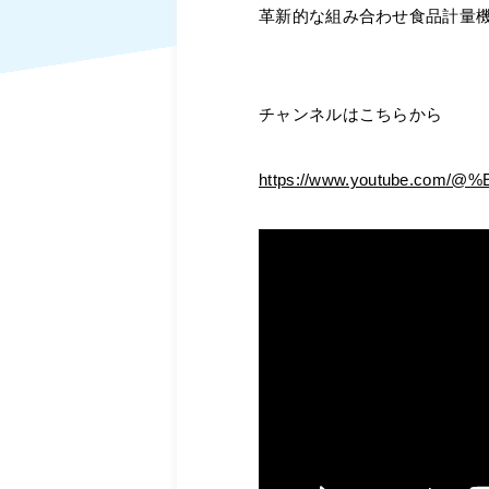
革新的な組み合わせ食品計量
チャンネルはこちらから
https://www.youtube.c